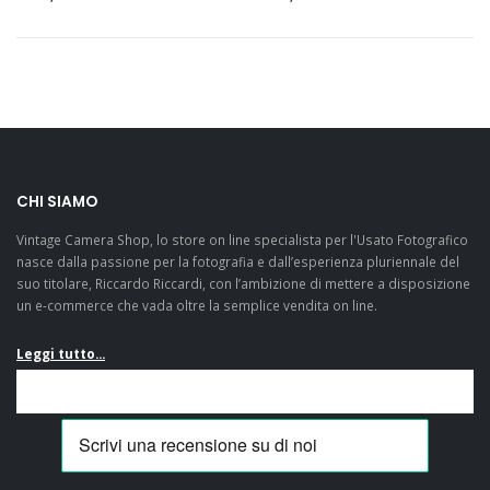
CHI SIAMO
Vintage Camera Shop, lo store on line specialista per l'Usato Fotografico
nasce dalla passione per la fotografia e dall’esperienza pluriennale del
suo titolare, Riccardo Riccardi, con l’ambizione di mettere a disposizione
un e-commerce che vada oltre la semplice vendita on line.
Leggi tutto...