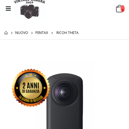
0
NUOVO
PENTAX
RICOH THETA