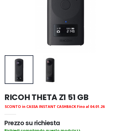
RICOH THETA Z1 51 GB
SCONTO in CASSA INSTANT CASHBACK Fino al 04.01.26
Prezzo su richiesta
Richiedi compilando questo modulo>>