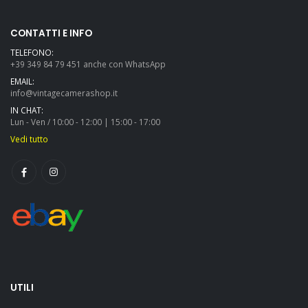
CONTATTI E INFO
TELEFONO:
+39 349 84 79 451 anche con WhatsApp
EMAIL:
info@vintagecamerashop.it
IN CHAT:
Lun - Ven / 10:00 - 12:00 | 15:00 - 17:00
Vedi tutto
UTILI