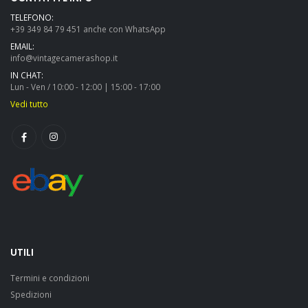
TELEFONO:
+39 349 84 79 451 anche con WhatsApp
EMAIL:
info@vintagecamerashop.it
IN CHAT:
Lun - Ven / 10:00 - 12:00 | 15:00 - 17:00
Vedi tutto
UTILI
Termini e condizioni
Spedizioni