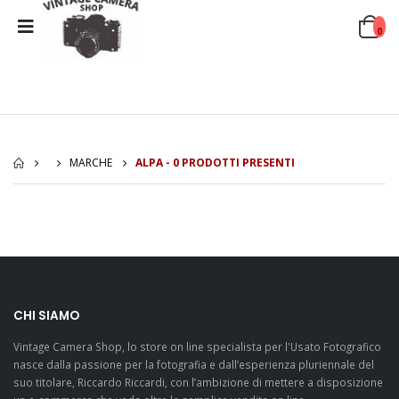
0
MARCHE
ALPA - 0 PRODOTTI PRESENTI
CHI SIAMO
Vintage Camera Shop, lo store on line specialista per l'Usato Fotografico
nasce dalla passione per la fotografia e dall’esperienza pluriennale del
suo titolare, Riccardo Riccardi, con l’ambizione di mettere a disposizione