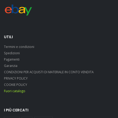
UTILI
Termini e condizioni
Spedizioni
Pagamenti
Garanzia
CONDIZIONI PER ACQUISTI DI MATERIALE IN CONTO VENDITA
PRIVACY POLICY
COOKIE POLICY
Fuori catalogo
I PIÙ CERCATI