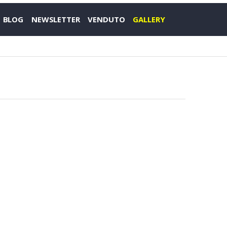
BLOG
NEWSLETTER
VENDUTO
GALLERY