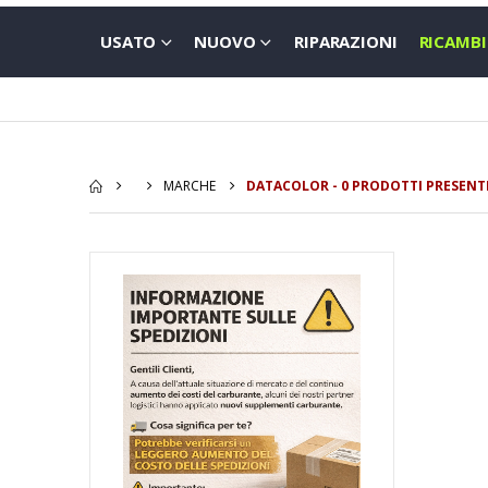
USATO
NUOVO
RIPARAZIONI
RICAMBI
MARCHE
DATACOLOR - 0 PRODOTTI PRESENT