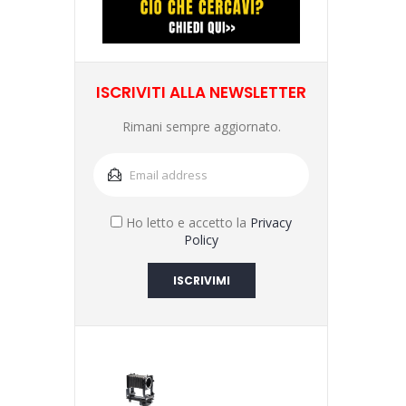
ISCRIVITI ALLA NEWSLETTER
Rimani sempre aggiornato.
Ho letto e accetto la
Privacy
Policy