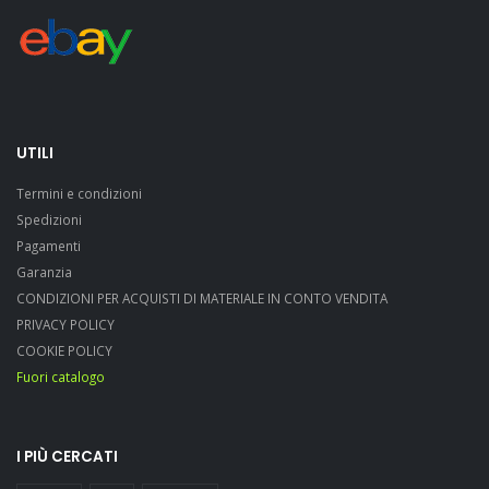
UTILI
Termini e condizioni
Spedizioni
Pagamenti
Garanzia
CONDIZIONI PER ACQUISTI DI MATERIALE IN CONTO VENDITA
PRIVACY POLICY
COOKIE POLICY
Fuori catalogo
I PIÙ CERCATI