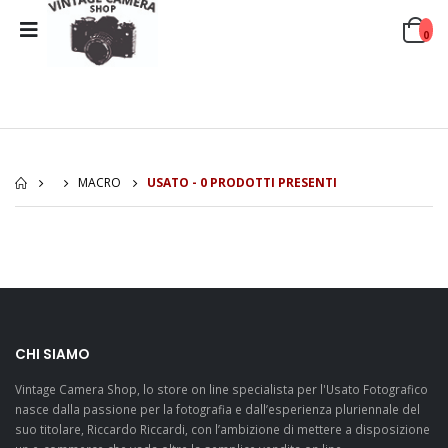
0
MACRO
USATO - 0 PRODOTTI PRESENTI
CHI SIAMO
Vintage Camera Shop, lo store on line specialista per l'Usato Fotografico
nasce dalla passione per la fotografia e dall’esperienza pluriennale del
suo titolare, Riccardo Riccardi, con l’ambizione di mettere a disposizione