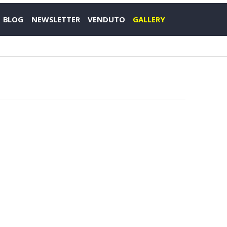
BLOG
NEWSLETTER
VENDUTO
GALLERY