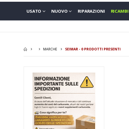
USATO
NUOVO
RIPARAZIONI
RICAMBI
MARCHE
SEIMAR - 0 PRODOTTI PRESENTI