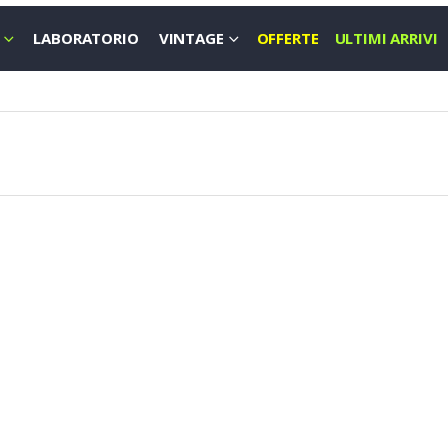
LABORATORIO
VINTAGE
OFFERTE
ULTIMI ARRIVI