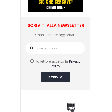
ISCRIVITI ALLA NEWSLETTER
Rimani sempre aggiornato.
Ho letto e accetto la
Privacy
Policy