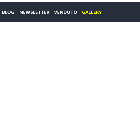
BLOG
NEWSLETTER
VENDUTO
GALLERY