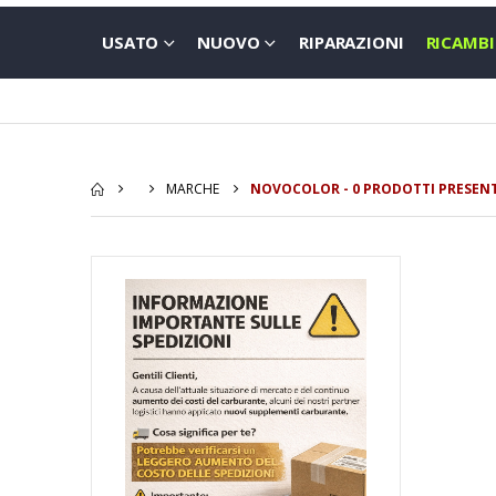
USATO
NUOVO
RIPARAZIONI
RICAMBI
MARCHE
NOVOCOLOR - 0 PRODOTTI PRESENT