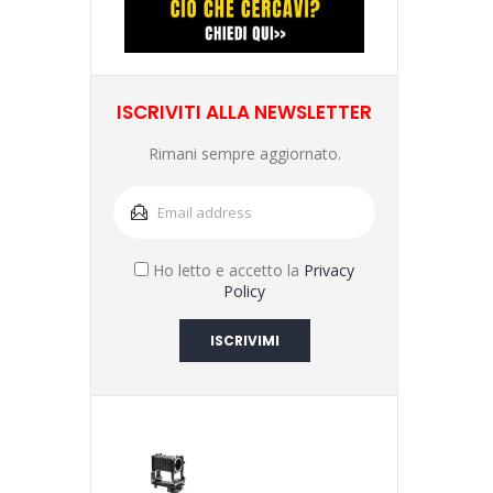
ISCRIVITI ALLA NEWSLETTER
Rimani sempre aggiornato.
Ho letto e accetto la
Privacy
Policy