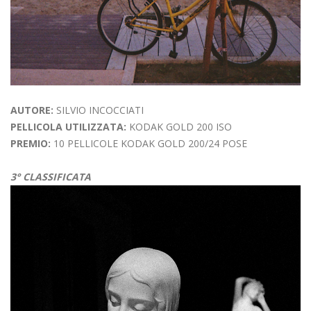
AUTORE:
SILVIO INCOCCIATI
PELLICOLA UTILIZZATA:
KODAK GOLD 200 ISO
PREMIO:
10 PELLICOLE KODAK GOLD 200/24 POSE
3° CLASSIFICATA