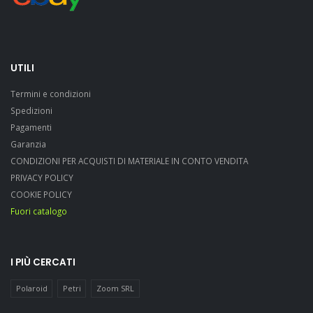
UTILI
Termini e condizioni
Spedizioni
Pagamenti
Garanzia
CONDIZIONI PER ACQUISTI DI MATERIALE IN CONTO VENDITA
PRIVACY POLICY
COOKIE POLICY
Fuori catalogo
I PIÙ CERCATI
Polaroid
Petri
Zoom SRL