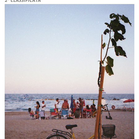
2° CLASSIFICATA