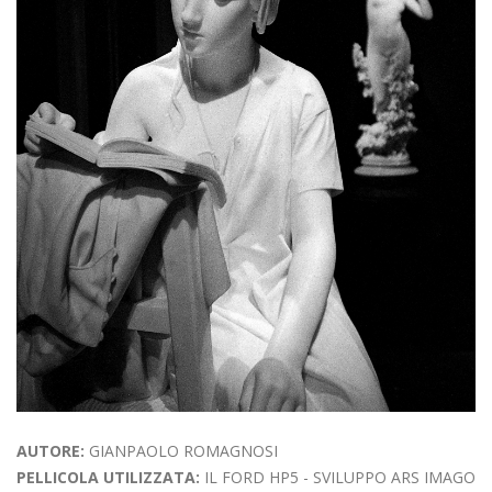
AUTORE:
GIANPAOLO ROMAGNOSI
PELLICOLA UTILIZZATA:
IL FORD HP5 - SVILUPPO ARS IMAGO