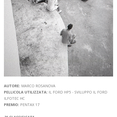
AUTORE:
MARCO ROSANOVA
PELLICOLA UTILIZZATA:
IL FORD HP5 - SVILUPPO IL FORD
ILFOTEC HC
PREMIO:
PENTAX 17