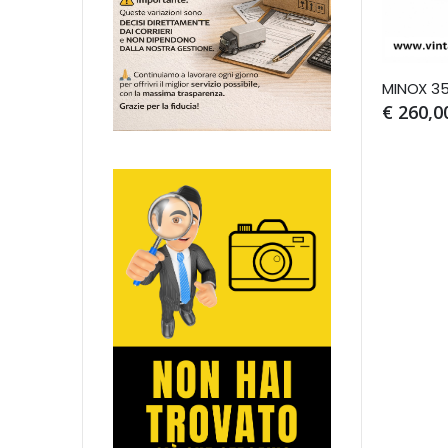
€ 260,0