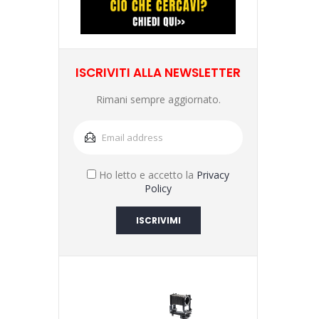
ISCRIVITI ALLA NEWSLETTER
Rimani sempre aggiornato.
Ho letto e accetto la
Privacy
Policy