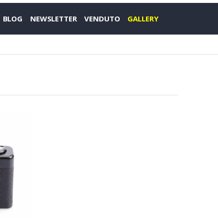
BLOG
NEWSLETTER
VENDUTO
GALLERY