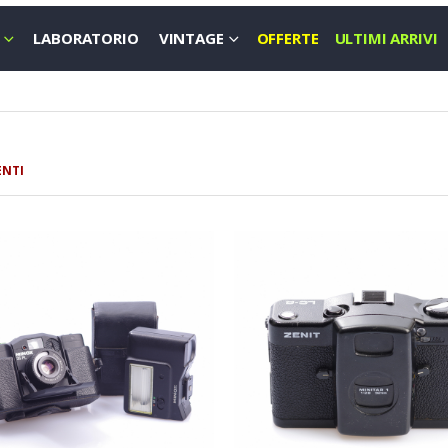
LABORATORIO
VINTAGE
OFFERTE
ULTIMI ARRIVI
ENTI