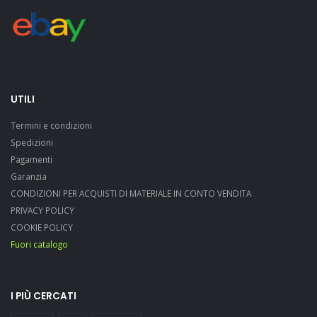
UTILI
Termini e condizioni
Spedizioni
Pagamenti
Garanzia
CONDIZIONI PER ACQUISTI DI MATERIALE IN CONTO VENDITA
PRIVACY POLICY
COOKIE POLICY
Fuori catalogo
I PIÙ CERCATI