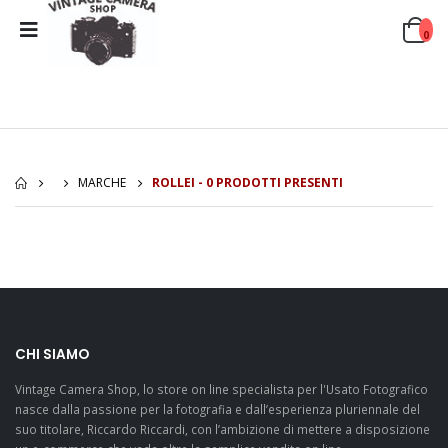
0
MARCHE
ROLLEI - 0 PRODOTTI PRESENTI
CHI SIAMO
Vintage Camera Shop, lo store on line specialista per l'Usato Fotografico
nasce dalla passione per la fotografia e dall’esperienza pluriennale del
suo titolare, Riccardo Riccardi, con l’ambizione di mettere a disposizione