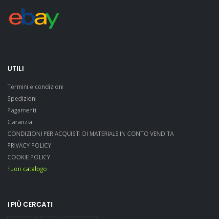
UTILI
Termini e condizioni
Spedizioni
Pagamenti
Garanzia
CONDIZIONI PER ACQUISTI DI MATERIALE IN CONTO VENDITA
PRIVACY POLICY
COOKIE POLICY
Fuori catalogo
I PIÙ CERCATI