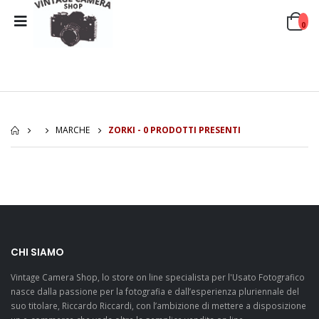
0
MARCHE
ZORKI - 0 PRODOTTI PRESENTI
CHI SIAMO
Vintage Camera Shop, lo store on line specialista per l'Usato Fotografico
nasce dalla passione per la fotografia e dall’esperienza pluriennale del
suo titolare, Riccardo Riccardi, con l’ambizione di mettere a disposizione