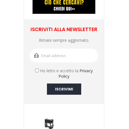
ISCRIVITI ALLA NEWSLETTER
Rimani sempre aggiornato.
Ho letto e accetto la
Privacy
Policy