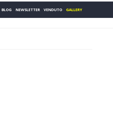
BLOG
NEWSLETTER
VENDUTO
GALLERY