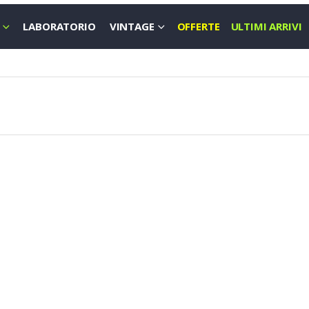
LABORATORIO
VINTAGE
OFFERTE
ULTIMI ARRIVI