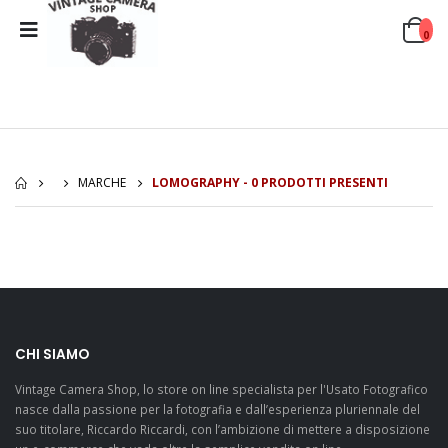
0
MARCHE
LOMOGRAPHY - 0 PRODOTTI PRESENTI
CHI SIAMO
Vintage Camera Shop, lo store on line specialista per l'Usato Fotografico
nasce dalla passione per la fotografia e dall’esperienza pluriennale del
suo titolare, Riccardo Riccardi, con l’ambizione di mettere a disposizione