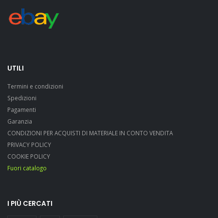
UTILI
Termini e condizioni
Spedizioni
Pagamenti
Garanzia
CONDIZIONI PER ACQUISTI DI MATERIALE IN CONTO VENDITA
PRIVACY POLICY
COOKIE POLICY
Fuori catalogo
I PIÙ CERCATI