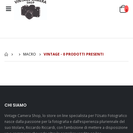
0
MACRO
VINTAGE - 0 PRODOTTI PRESENTI
CHI SIAMO
Vintage Camera Shop, lo store on line specialista per l'Usato Fotografico
nasce dalla passione per la fotografia e dall’esperienza pluriennale del
suo titolare, Riccardo Riccardi, con l’ambizione di mettere a disposizione