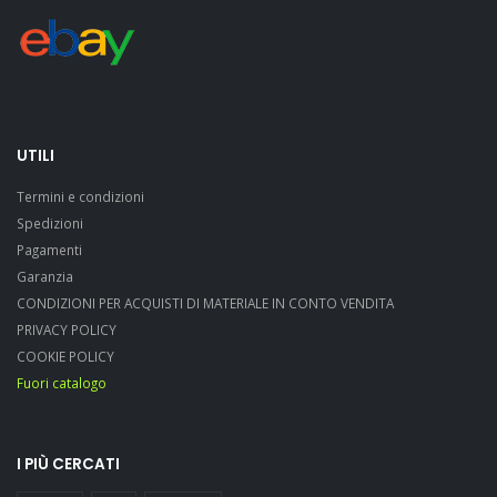
UTILI
Termini e condizioni
Spedizioni
Pagamenti
Garanzia
CONDIZIONI PER ACQUISTI DI MATERIALE IN CONTO VENDITA
PRIVACY POLICY
COOKIE POLICY
Fuori catalogo
I PIÙ CERCATI