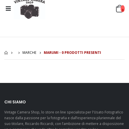
0
MARCHE
MARUMI - 0 PRODOTTI PRESENTI
CHI SIAMO
Vintage Camera Shop, lo store on line specialista per l'Usato Fotografico
nasce dalla passione per la fotografia e dall’esperienza pluriennale del
suo titolare, Riccardo Riccardi, con l’ambizione di mettere a disposizione