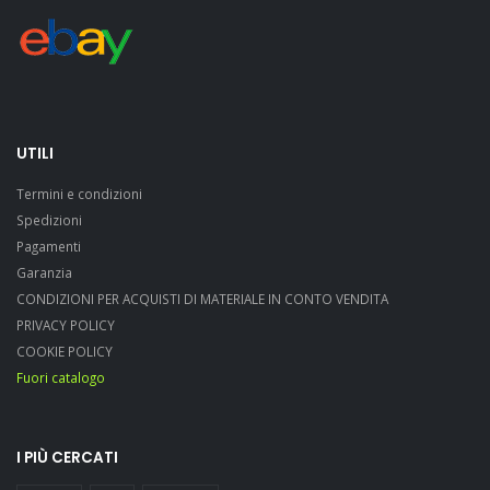
UTILI
Termini e condizioni
Spedizioni
Pagamenti
Garanzia
CONDIZIONI PER ACQUISTI DI MATERIALE IN CONTO VENDITA
PRIVACY POLICY
COOKIE POLICY
Fuori catalogo
I PIÙ CERCATI