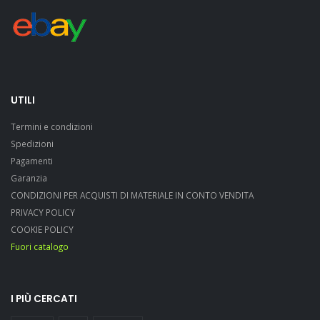
UTILI
Termini e condizioni
Spedizioni
Pagamenti
Garanzia
CONDIZIONI PER ACQUISTI DI MATERIALE IN CONTO VENDITA
PRIVACY POLICY
COOKIE POLICY
Fuori catalogo
I PIÙ CERCATI