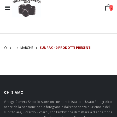
0
MARCHE
SUNPAK - 0 PRODOTTI PRESENTI
CHI SIAMO
Vintage Camera Shop, lo store on line specialista per l'Usato Fotografico
nasce dalla passione per la fotografia e dall’esperienza pluriennale del
suo titolare, Riccardo Riccardi, con l’ambizione di mettere a disposizione