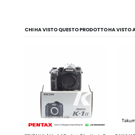
CHI HA VISTO QUESTO PRODOTTO HA VISTO A