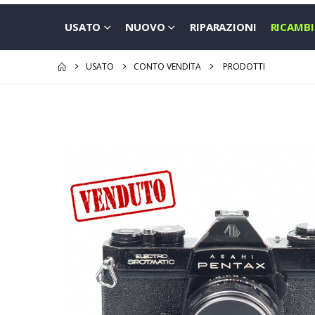
USATO
NUOVO
RIPARAZIONI
RICAMBI
USATO
CONTO VENDITA
PRODOTTI