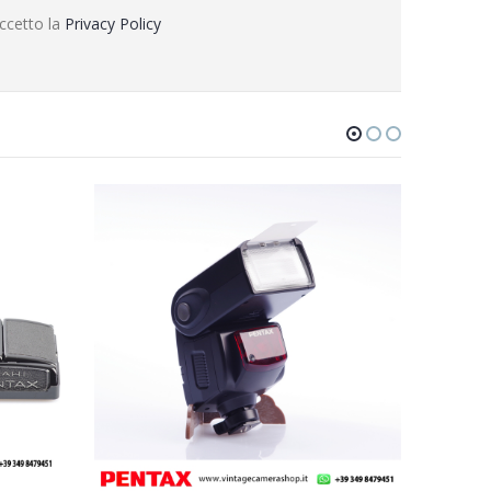
ccetto la
Privacy Policy