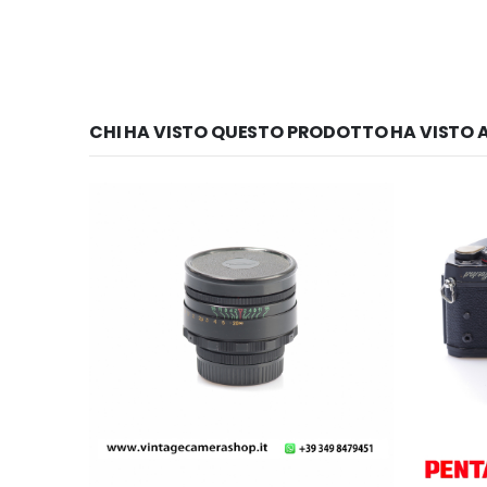
CHI HA VISTO QUESTO PRODOTTO HA VISTO A