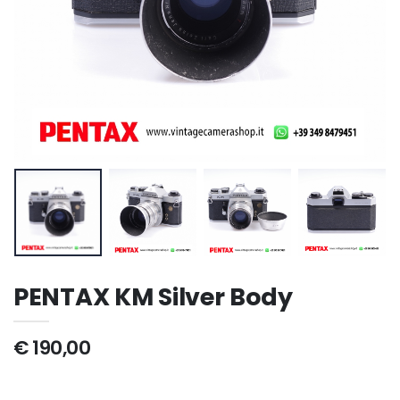
PENTAX KM Silver Body
€ 190,00