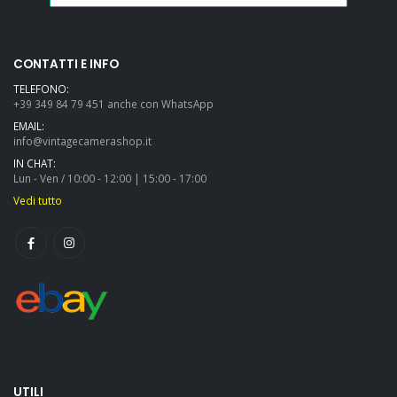
CONTATTI E INFO
TELEFONO:
+39 349 84 79 451 anche con WhatsApp
EMAIL:
info@vintagecamerashop.it
IN CHAT:
Lun - Ven / 10:00 - 12:00 | 15:00 - 17:00
Vedi tutto
UTILI