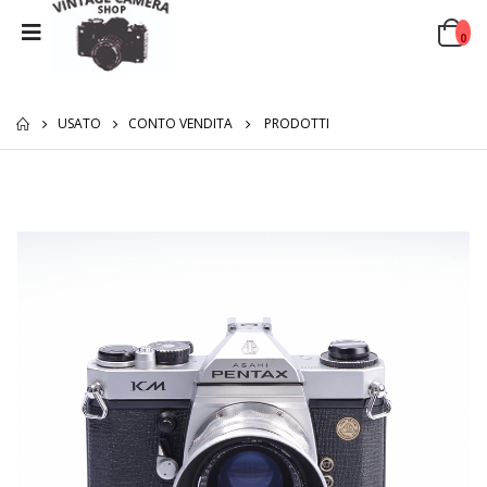
0
USATO
CONTO VENDITA
PRODOTTI