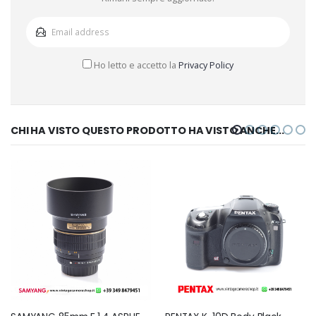
Ho letto e accetto la
Privacy Policy
CHI HA VISTO QUESTO PRODOTTO HA VISTO ANCHE...