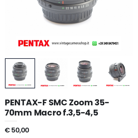
PENTAX-F SMC Zoom 35-
70mm Macro f.3,5-4,5
€ 50,00