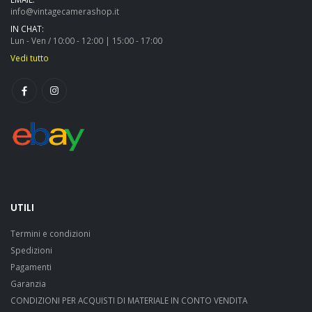
info@vintagecamerashop.it
IN CHAT:
Lun - Ven / 10:00 - 12:00 | 15:00 - 17:00
Vedi tutto
UTILI
Termini e condizioni
Spedizioni
Pagamenti
Garanzia
CONDIZIONI PER ACQUISTI DI MATERIALE IN CONTO VENDITA