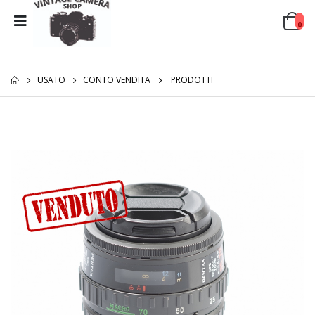
0
USATO
CONTO VENDITA
PRODOTTI