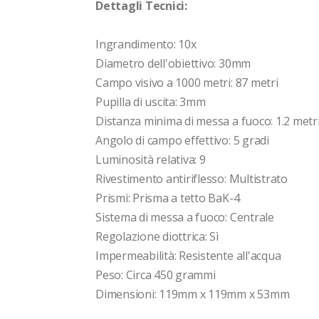
Dettagli Tecnici:
Ingrandimento: 10x
Diametro dell'obiettivo: 30mm
Campo visivo a 1000 metri: 87 metri
Pupilla di uscita: 3mm
Distanza minima di messa a fuoco: 1.2 metr
Angolo di campo effettivo: 5 gradi
Luminosità relativa: 9
Rivestimento antiriflesso: Multistrato
Prismi: Prisma a tetto BaK-4
Sistema di messa a fuoco: Centrale
Regolazione diottrica: Sì
Impermeabilità: Resistente all'acqua
Peso: Circa 450 grammi
Dimensioni: 119mm x 119mm x 53mm