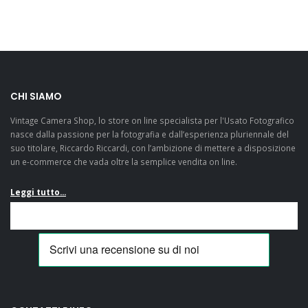
CHI SIAMO
Vintage Camera Shop, lo store on line specialista per l'Usato Fotografico
nasce dalla passione per la fotografia e dall’esperienza pluriennale del
suo titolare, Riccardo Riccardi, con l’ambizione di mettere a disposizione
un e-commerce che vada oltre la semplice vendita on line.
Leggi tutto...