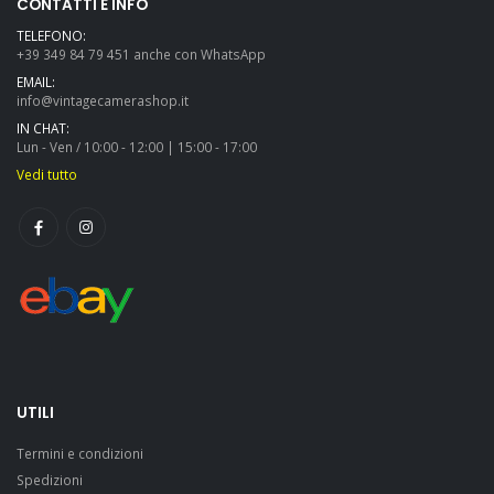
CONTATTI E INFO
TELEFONO:
+39 349 84 79 451 anche con WhatsApp
EMAIL:
info@vintagecamerashop.it
IN CHAT:
Lun - Ven / 10:00 - 12:00 | 15:00 - 17:00
Vedi tutto
UTILI
Termini e condizioni
Spedizioni