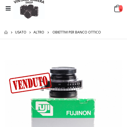
0
USATO
ALTRO
OBIETTIVI PER BANCO OTTICO