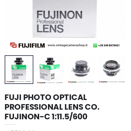
FUJI PHOTO OPTICAL
PROFESSIONAL LENS CO.
FUJINON-C 1:11.5/600