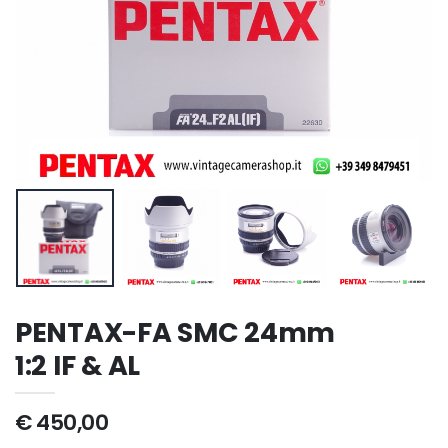
PENTAX-FA SMC 24mm
1:2 IF & AL
€ 450,00