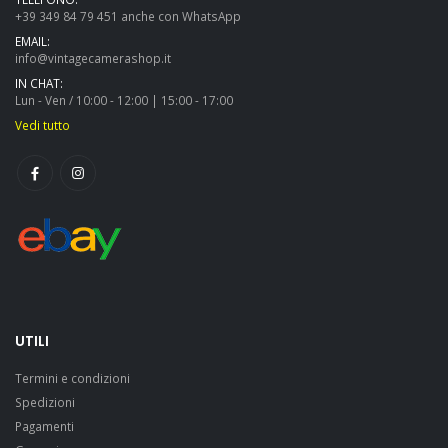
+39 349 84 79 451 anche con WhatsApp
EMAIL:
info@vintagecamerashop.it
IN CHAT:
Lun - Ven / 10:00 - 12:00 | 15:00 - 17:00
Vedi tutto
UTILI
Termini e condizioni
Spedizioni
Pagamenti