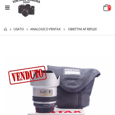
0
USATO
ANALOGICO PENTAX
OBIETTIVI AF REFLEX