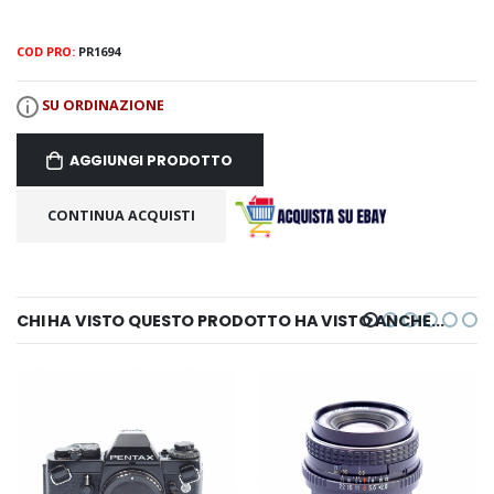
COD PRO:
PR1694
SU ORDINAZIONE
AGGIUNGI PRODOTTO
CONTINUA ACQUISTI
CHI HA VISTO QUESTO PRODOTTO HA VISTO ANCHE...