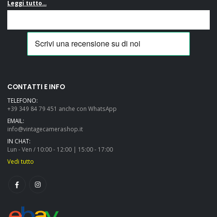
Leggi tutto...
CONTATTI E INFO
TELEFONO:
+39 349 84 79 451 anche con WhatsApp
EMAIL:
info@vintagecamerashop.it
IN CHAT:
Lun - Ven / 10:00 - 12:00 | 15:00 - 17:00
Vedi tutto