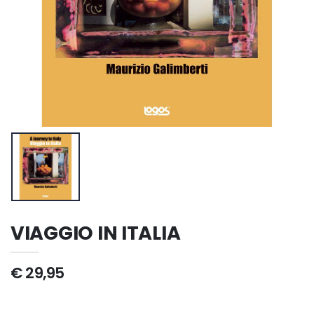
VIAGGIO IN ITALIA
€ 29,95