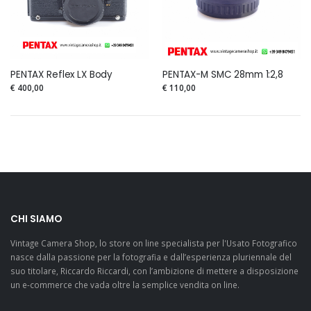
PENTAX Reflex LX Body
PENTAX-M SMC 28mm 1:2,8
€ 400,00
€ 110,00
CHI SIAMO
Vintage Camera Shop, lo store on line specialista per l'Usato Fotografico
nasce dalla passione per la fotografia e dall’esperienza pluriennale del
suo titolare, Riccardo Riccardi, con l’ambizione di mettere a disposizione
un e-commerce che vada oltre la semplice vendita on line.