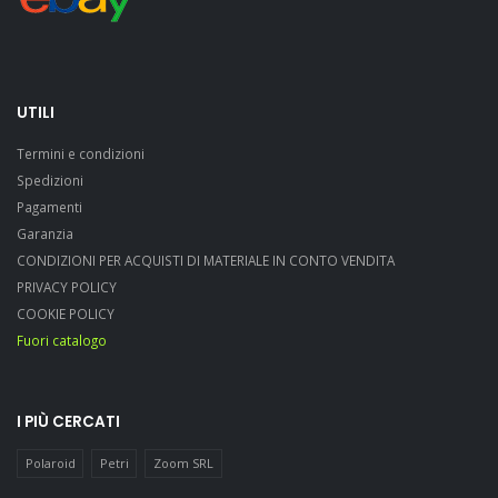
UTILI
Termini e condizioni
Spedizioni
Pagamenti
Garanzia
CONDIZIONI PER ACQUISTI DI MATERIALE IN CONTO VENDITA
PRIVACY POLICY
COOKIE POLICY
Fuori catalogo
I PIÙ CERCATI
Polaroid
Petri
Zoom SRL