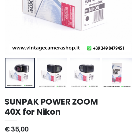
SUNPAK POWER ZOOM
40X for Nikon
€ 35,00