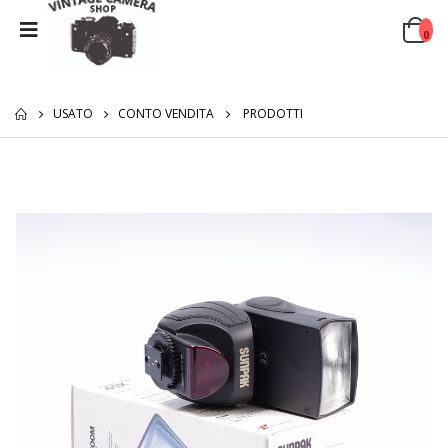
0
USATO
CONTO VENDITA
PRODOTTI