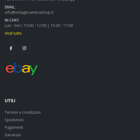
EMAIL:
info@vintagecamerashop.it
IN CHAT:
Lun - Ven / 10:00 - 12:00 | 15:00 - 17:00
Vedi tutto
UTILI
Termini e condizioni
Spedizioni
Pagamenti
Garanzia