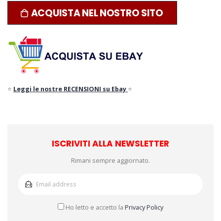
ACQUISTA NEL NOSTRO SITO
⭐
Leggi le nostre RECENSIONI su Ebay
⭐
ISCRIVITI ALLA NEWSLETTER
Rimani sempre aggiornato.
Ho letto e accetto la
Privacy Policy