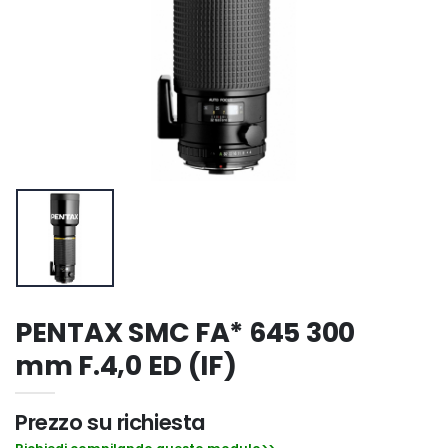
PENTAX SMC FA* 645 300
mm F.4,0 ED (IF)
Prezzo su richiesta