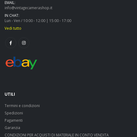
EMAIL:
info@vintagecamerashop.it
IN CHAT:
Lun - Ven / 10:00 - 12:00 | 15:00 - 17:00
Vedi tutto
UTILI
Termini e condizioni
Spedizioni
Pagamenti
Garanzia
CONDIZIONI PER ACQUISTI DI MATERIALE IN CONTO VENDITA