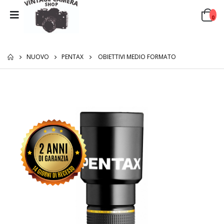
0
NUOVO
PENTAX
OBIETTIVI MEDIO FORMATO