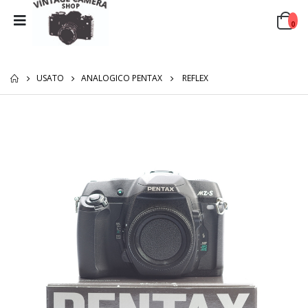
0
USATO
ANALOGICO PENTAX
REFLEX