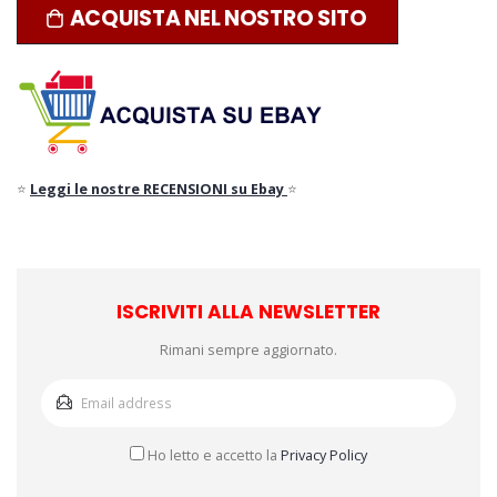
ACQUISTA NEL NOSTRO SITO
⭐
Leggi le nostre RECENSIONI su Ebay
⭐
ISCRIVITI ALLA NEWSLETTER
Rimani sempre aggiornato.
Ho letto e accetto la
Privacy Policy