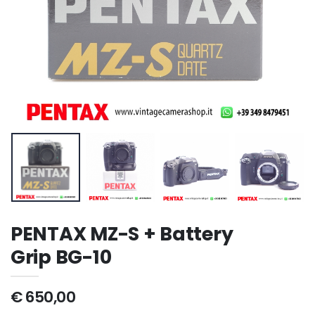
PENTAX MZ-S + Battery
Grip BG-10
€ 650,00