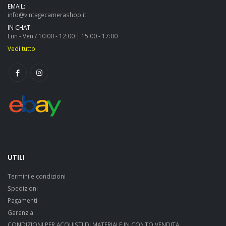
EMAIL:
info@vintagecamerashop.it
IN CHAT:
Lun - Ven / 10:00 - 12:00 | 15:00 - 17:00
Vedi tutto
UTILI
Termini e condizioni
Spedizioni
Pagamenti
Garanzia
CONDIZIONI PER ACQUISTI DI MATERIALE IN CONTO VENDITA