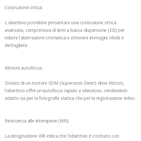
Costruzione ottica:
L'obiettivo potrebbe presentare una costruzione ottica
avanzata, comprensiva di lenti a bassa dispersione (ED) per
ridurre l'aberrazione cromatica e ottenere immagini nitide e
dettagliate.
Motore autofocus:
Dotato di un motore SDM (Supersonic Direct-drive Motor),
l'obiettivo offre un'autofocus rapido e silenzioso, rendendolo
adatto sia per la fotografia statica che per la registrazione video.
Resistenza alle intemperie (WR):
La designazione WR indica che l'obiettivo è costruito con