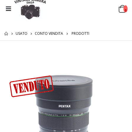
0
USATO
CONTO VENDITA
PRODOTTI