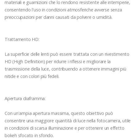
materiali e guarnizioni che lo rendono resistente alle intemperie,
consentendo l'uso in condizioni atmosferiche avverse senza
preoccupazioni per danni causati da polvere o umidità.
Trattamento HD:
La superficie delle lenti può essere trattata con un rivestimento
HD (High Definition) per ridurre i riflessi e migliorare la
trasmissione della luce, contribuendo a ottenere immagini più
nitide e con colori più fedeli.
Apertura diaframma:
Con un'ampia apertura massima, questo obiettivo può
consentire una maggiore quantità di luce nella fotocamera, utile
in condizioni di scarsa illuminazione e per ottenere un effetto
bokeh sfocato in sfondo.