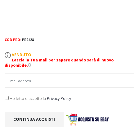
COD PRO:
PR2428
VENDUTO
Lascia la Tua mail per sapere quando sarà di nuovo
disponibile.
👇
Ho letto e accetto la
Privacy Policy
CONTINUA ACQUISTI