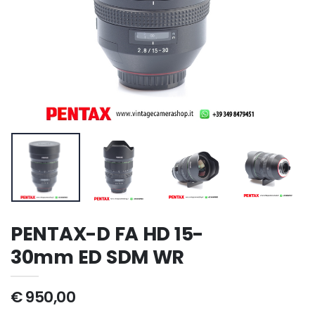
PENTAX-D FA HD 15-
30mm ED SDM WR
€ 950,00