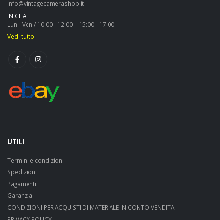
info@vintagecamerashop.it
IN CHAT:
Lun - Ven / 10:00 - 12:00 | 15:00 - 17:00
Vedi tutto
UTILI
Termini e condizioni
Spedizioni
Pagamenti
Garanzia
CONDIZIONI PER ACQUISTI DI MATERIALE IN CONTO VENDITA
PRIVACY POLICY