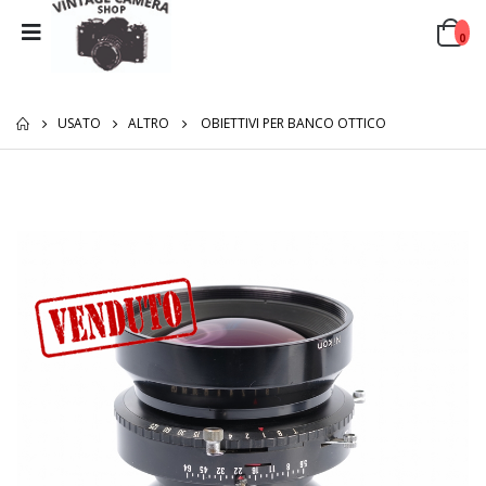
0
USATO
ALTRO
OBIETTIVI PER BANCO OTTICO