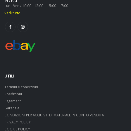
IN CHAT:
Lun - Ven / 10:00 - 12:00 | 15:00 - 17:00
Vedi tutto
UTILI
Termini e condizioni
Spedizioni
Pagamenti
Garanzia
CONDIZIONI PER ACQUISTI DI MATERIALE IN CONTO VENDITA
PRIVACY POLICY
COOKIE POLICY