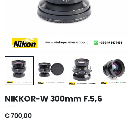
NIKKOR-W 300mm F.5,6
€ 700,00