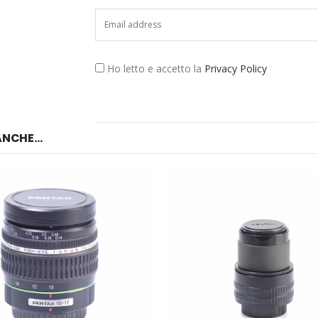
Ho letto e accetto la
Privacy Policy
NCHE...