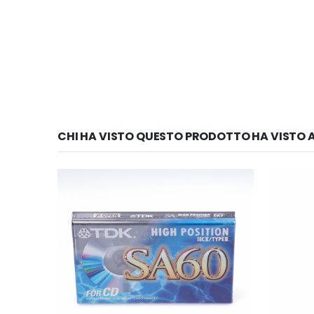
CHI HA VISTO QUESTO PRODOTTO HA VISTO A