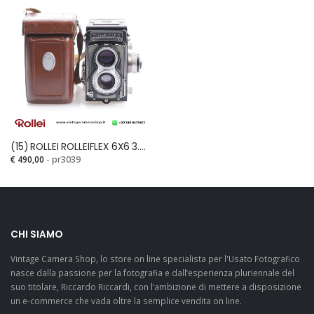
(15) ROLLEI ROLLEIFLEX 6X6 3.5 T
€ 490,00
- pr3039
CHI SIAMO
Vintage Camera Shop, lo store on line specialista per l'Usato Fotografico
nasce dalla passione per la fotografia e dall’esperienza pluriennale del
suo titolare, Riccardo Riccardi, con l’ambizione di mettere a disposizione
un e-commerce che vada oltre la semplice vendita on line.