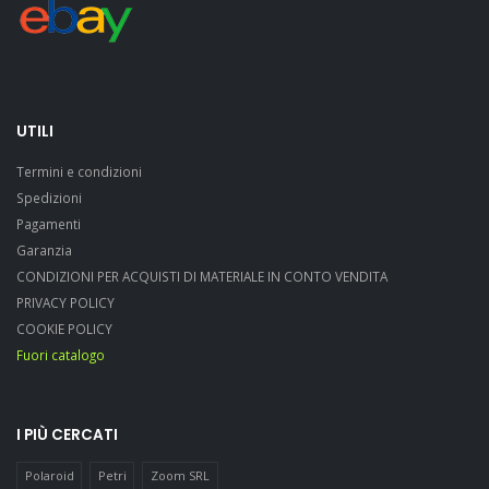
UTILI
Termini e condizioni
Spedizioni
Pagamenti
Garanzia
CONDIZIONI PER ACQUISTI DI MATERIALE IN CONTO VENDITA
PRIVACY POLICY
COOKIE POLICY
Fuori catalogo
I PIÙ CERCATI
Polaroid
Petri
Zoom SRL