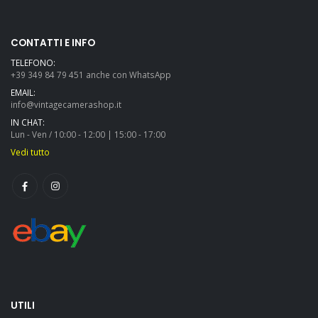
CONTATTI E INFO
TELEFONO:
+39 349 84 79 451 anche con WhatsApp
EMAIL:
info@vintagecamerashop.it
IN CHAT:
Lun - Ven / 10:00 - 12:00 | 15:00 - 17:00
Vedi tutto
UTILI