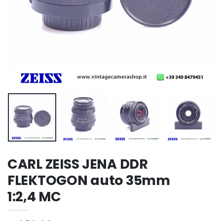
CARL ZEISS JENA DDR
FLEKTOGON auto 35mm
1:2,4 MC