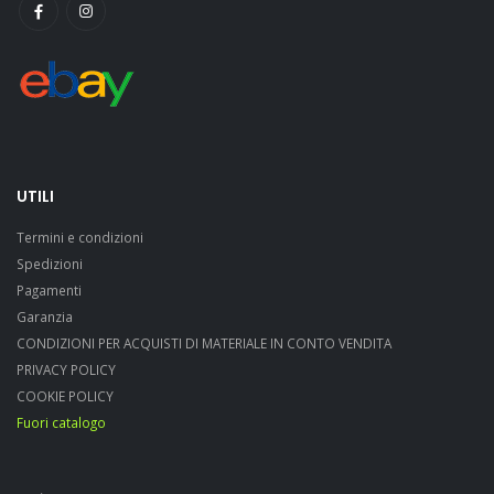
UTILI
Termini e condizioni
Spedizioni
Pagamenti
Garanzia
CONDIZIONI PER ACQUISTI DI MATERIALE IN CONTO VENDITA
PRIVACY POLICY
COOKIE POLICY
Fuori catalogo