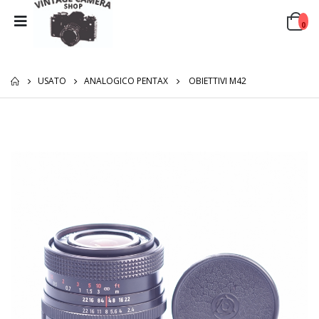
0
USATO
ANALOGICO PENTAX
OBIETTIVI M42