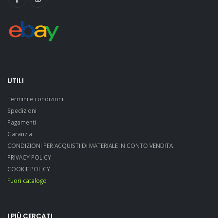
UTILI
Termini e condizioni
Spedizioni
Pagamenti
Garanzia
CONDIZIONI PER ACQUISTI DI MATERIALE IN CONTO VENDITA
PRIVACY POLICY
COOKIE POLICY
Fuori catalogo
I PIÙ CERCATI