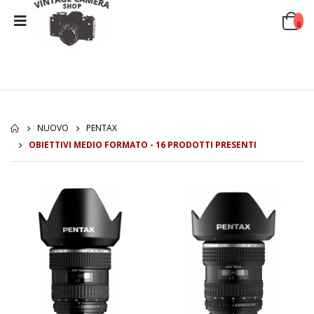
0
NUOVO
PENTAX
OBIETTIVI MEDIO FORMATO - 16 PRODOTTI PRESENTI