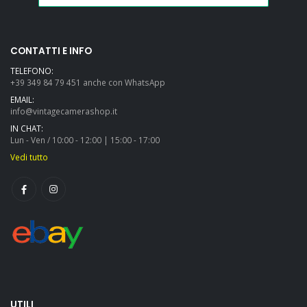
CONTATTI E INFO
TELEFONO:
+39 349 84 79 451 anche con WhatsApp
EMAIL:
info@vintagecamerashop.it
IN CHAT:
Lun - Ven / 10:00 - 12:00 | 15:00 - 17:00
Vedi tutto
UTILI