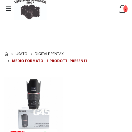
0
USATO
DIGITALE PENTAX
MEDIO FORMATO - 1 PRODOTTI PRESENTI