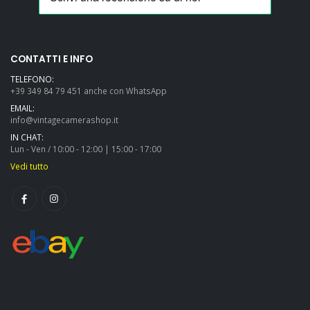
CONTATTI E INFO
TELEFONO:
+39 349 84 79 451 anche con WhatsApp
EMAIL:
info@vintagecamerashop.it
IN CHAT:
Lun - Ven / 10:00 - 12:00 | 15:00 - 17:00
Vedi tutto