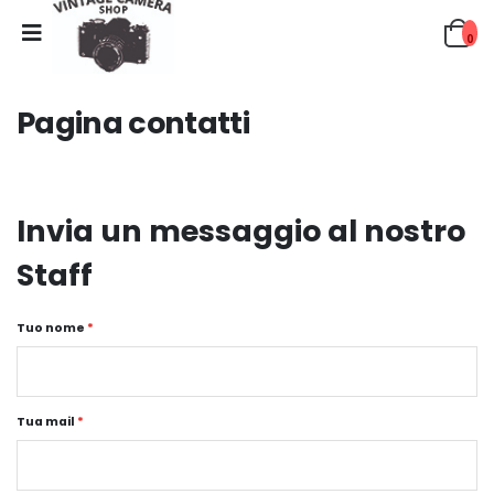
0
Pagina contatti
Invia un messaggio al nostro
Staff
Tuo nome
*
Tua mail
*