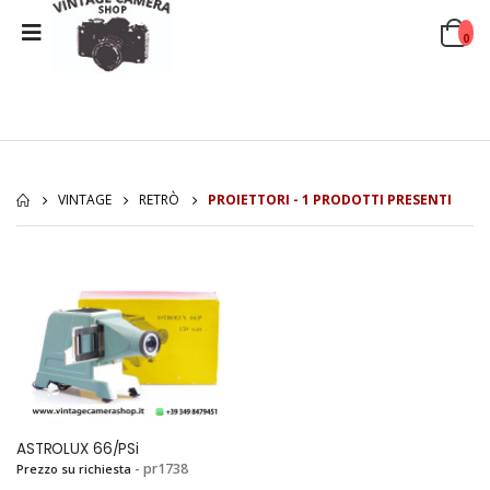
0
VINTAGE
RETRÒ
PROIETTORI - 1 PRODOTTI PRESENTI
ASTROLUX 66/PSi
- pr1738
Prezzo su richiesta