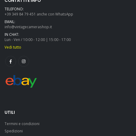
CONTATTI E INFO
TELEFONO:
+39 349 84 79 451 anche con WhatsApp
EMAIL:
info@vintagecamerashop.it
IN CHAT:
Lun - Ven / 10:00 - 12:00 | 15:00 - 17:00
Vedi tutto
UTILI
Termini e condizioni
Spedizioni