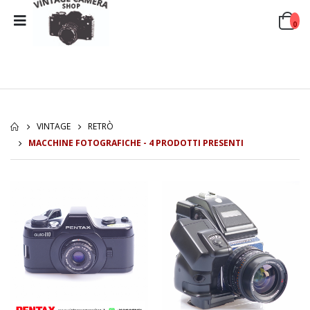
0
VINTAGE
RETRÒ
MACCHINE FOTOGRAFICHE - 4 PRODOTTI PRESENTI