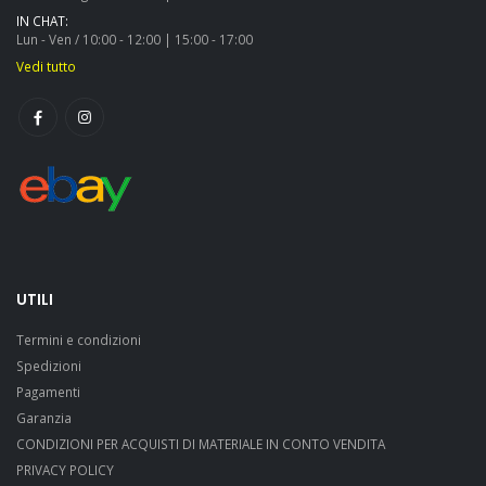
IN CHAT:
Lun - Ven / 10:00 - 12:00 | 15:00 - 17:00
Vedi tutto
UTILI
Termini e condizioni
Spedizioni
Pagamenti
Garanzia
CONDIZIONI PER ACQUISTI DI MATERIALE IN CONTO VENDITA
PRIVACY POLICY