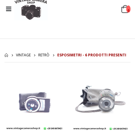
0
VINTAGE
RETRÒ
ESPOSIMETRI - 6 PRODOTTI PRESENTI