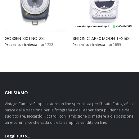
GOSSEN SIXTINO 2Si
SEKONIC APEX MODEL L-218Si
- pr1728
- pr1699
Prezzo su richiesta
Prezzo su richiesta
CHI SIAMO
Vintage Camera Shop, lo store on line specialista per l'Usato Fotografico
nasce dalla passione per la fotografia e dall’esperienza pluriennale del
suo titolare, Riccardo Riccardi, con l’ambizione di mettere a disposizione
un e-commerce che vada oltre la semplice vendita on line.
Leggi tutto...