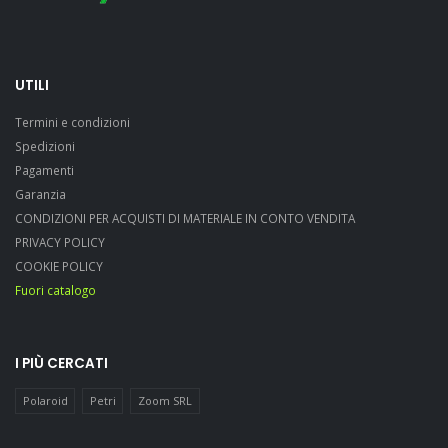
UTILI
Termini e condizioni
Spedizioni
Pagamenti
Garanzia
CONDIZIONI PER ACQUISTI DI MATERIALE IN CONTO VENDITA
PRIVACY POLICY
COOKIE POLICY
Fuori catalogo
I PIÙ CERCATI
Polaroid
Petri
Zoom SRL