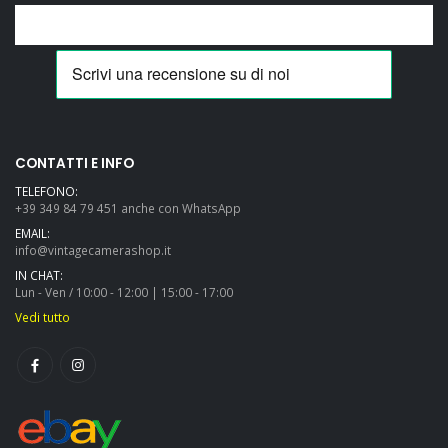
CONTATTI E INFO
TELEFONO:
+39 349 84 79 451 anche con WhatsApp
EMAIL:
info@vintagecamerashop.it
IN CHAT:
Lun - Ven / 10:00 - 12:00 | 15:00 - 17:00
Vedi tutto