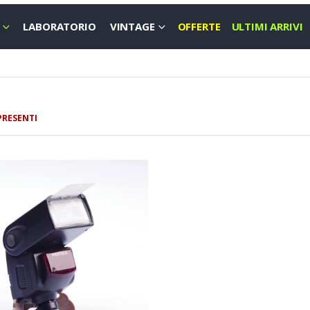
LABORATORIO
VINTAGE
OFFERTE
ULTIMI ARRIVI
PRESENTI