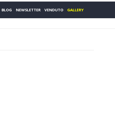
BLOG
NEWSLETTER
VENDUTO
GALLERY