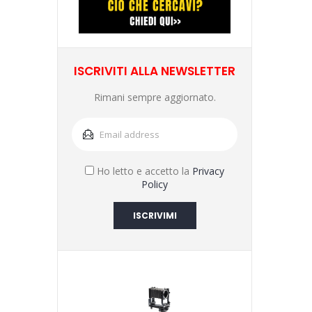
ISCRIVITI ALLA NEWSLETTER
Rimani sempre aggiornato.
Ho letto e accetto la
Privacy
Policy