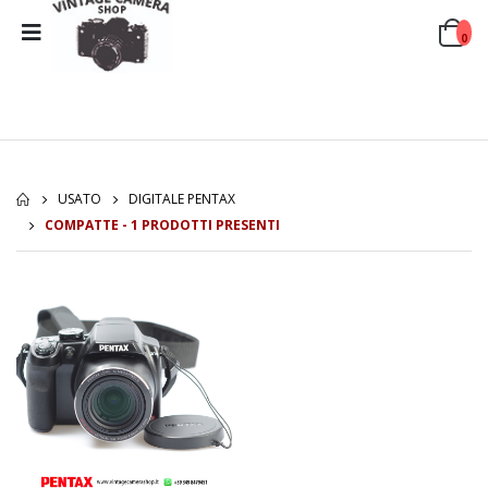
0
USATO
DIGITALE PENTAX
COMPATTE - 1 PRODOTTI PRESENTI