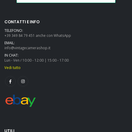
CONTATTI E INFO
TELEFONO:
+39 349 84 79 451 anche con WhatsApp
EMAIL:
info@vintagecamerashop.it
IN CHAT:
Lun - Ven / 10:00 - 12:00 | 15:00 - 17:00
Vedi tutto
UTILI