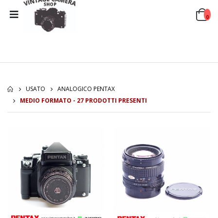
0
USATO
ANALOGICO PENTAX
MEDIO FORMATO - 27 PRODOTTI PRESENTI