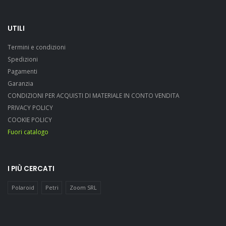
UTILI
Termini e condizioni
Spedizioni
Pagamenti
Garanzia
CONDIZIONI PER ACQUISTI DI MATERIALE IN CONTO VENDITA
PRIVACY POLICY
COOKIE POLICY
Fuori catalogo
I PIÙ CERCATI
Polaroid
Petri
Zoom SRL