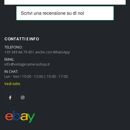
CONTATTI E INFO
TELEFONO:
+39 349 84 79 451 anche con WhatsApp
EMAIL:
info@vintagecamerashop.it
IN CHAT:
Lun - Ven / 10:00 - 12:00 | 15:00 - 17:00
Vedi tutto