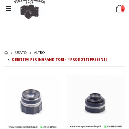
0
USATO
ALTRO
OBIETTIVI PER INGRANDITORI - 4 PRODOTTI PRESENTI