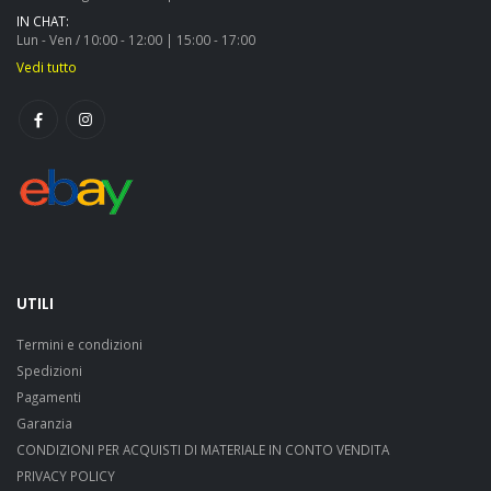
IN CHAT:
Lun - Ven / 10:00 - 12:00 | 15:00 - 17:00
Vedi tutto
UTILI
Termini e condizioni
Spedizioni
Pagamenti
Garanzia
CONDIZIONI PER ACQUISTI DI MATERIALE IN CONTO VENDITA
PRIVACY POLICY