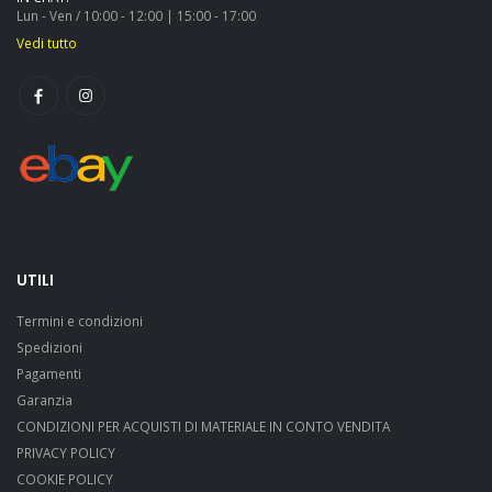
Lun - Ven / 10:00 - 12:00 | 15:00 - 17:00
Vedi tutto
UTILI
Termini e condizioni
Spedizioni
Pagamenti
Garanzia
CONDIZIONI PER ACQUISTI DI MATERIALE IN CONTO VENDITA
PRIVACY POLICY
COOKIE POLICY