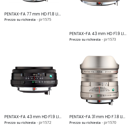
PENTAX-FA 77 mm HD F1.8 LIMITED SILVERSi
- pr1575
Prezzo su richiesta
PENTAX-FA 43 mm HD F1.9 LIMITED SILVERSi
- pr1573
Prezzo su richiesta
PENTAX-FA 43 mm HD F1.9 LIMITED BLACKSi
PENTAX-FA 31 mm HD F.1.8 LIMITED SILVERSi
- pr1572
- pr1570
Prezzo su richiesta
Prezzo su richiesta