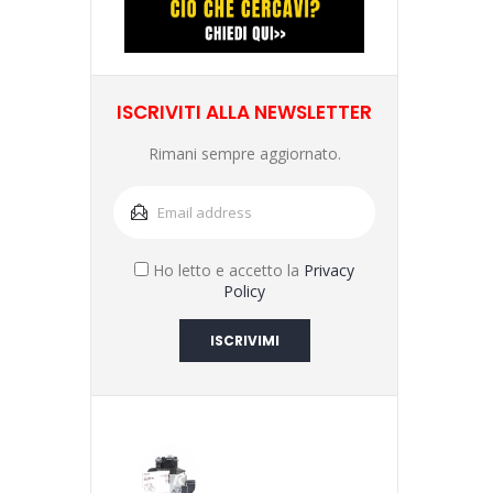
ISCRIVITI ALLA NEWSLETTER
Rimani sempre aggiornato.
Ho letto e accetto la
Privacy
Policy