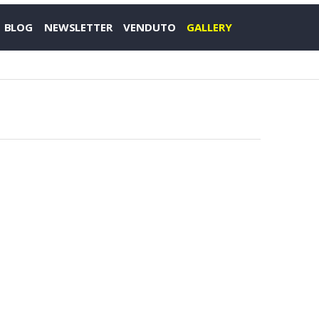
BLOG
NEWSLETTER
VENDUTO
GALLERY