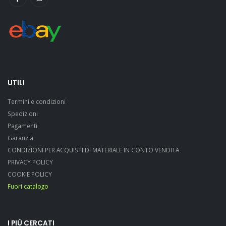
UTILI
Termini e condizioni
Spedizioni
Pagamenti
Garanzia
CONDIZIONI PER ACQUISTI DI MATERIALE IN CONTO VENDITA
PRIVACY POLICY
COOKIE POLICY
Fuori catalogo
I PIÙ CERCATI