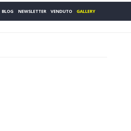
BLOG
NEWSLETTER
VENDUTO
GALLERY