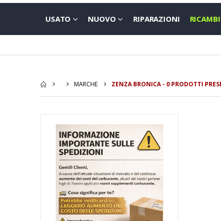
USATO
NUOVO
RIPARAZIONI
RICAMBI
MARCHE
ZENZA BRONICA - 0 PRODOTTI PRES