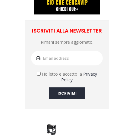
ISCRIVITI ALLA NEWSLETTER
Rimani sempre aggiornato.
Ho letto e accetto la
Privacy
Policy