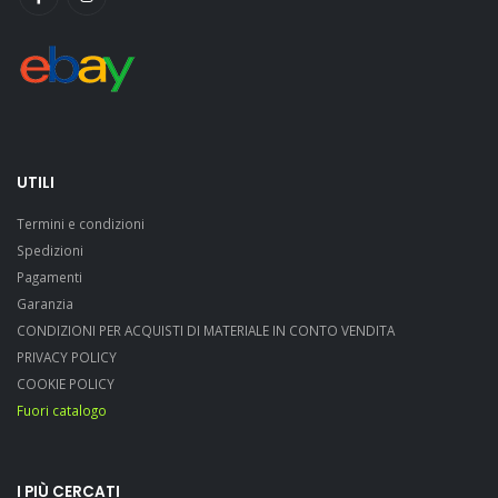
UTILI
Termini e condizioni
Spedizioni
Pagamenti
Garanzia
CONDIZIONI PER ACQUISTI DI MATERIALE IN CONTO VENDITA
PRIVACY POLICY
COOKIE POLICY
Fuori catalogo
I PIÙ CERCATI