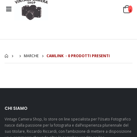
0
MARCHE
CAMLINK - 0 PRODOTTI PRESENTI
CHI SIAMO
Vintage Camera Shop, lo store on line specialista per l'Usato Fotografico
nasce dalla passione per la fotografia e dall’esperienza pluriennale del
suo titolare, Riccardo Riccardi, con l’ambizione di mettere a disposizione