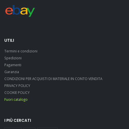
UTILI
Termini e condizioni
Spedizioni
Pagamenti
Garanzia
CONDIZIONI PER ACQUISTI DI MATERIALE IN CONTO VENDITA
PRIVACY POLICY
COOKIE POLICY
Fuori catalogo
I PIÙ CERCATI